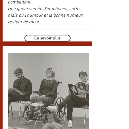
combattant.
Une quête semée d'embûches, certes,
mais où l'humour et la bonne humeur
restent de mise.
En savoir plus