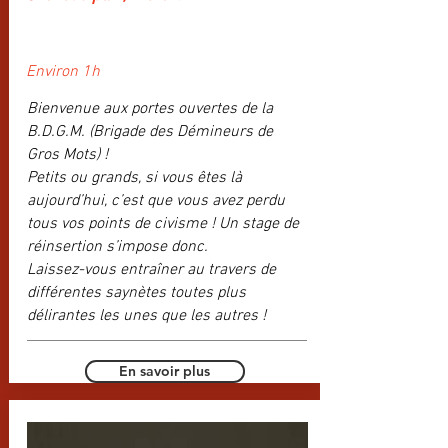
Environ 1h
Bienvenue aux portes ouvertes de la
B.D.G.M. (Brigade des Démineurs de
Gros Mots) !
Petits ou grands, si vous êtes là
aujourd’hui, c’est que vous avez perdu
tous vos points de civisme ! Un stage de
réinsertion s’impose donc.
Laissez-vous entraîner au travers de
différentes saynètes toutes plus
délirantes les unes que les autres !
En savoir plus