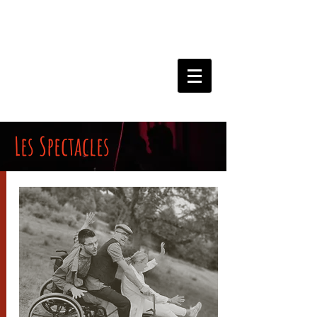
Les Spectacles