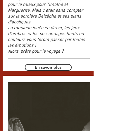
pour le mieux pour Timothé et
Marguerite. Mais c'était sans compter
sur la sorcière Belzépha et ses plans
diaboliques.
La musique jouée en direct, les jeux
d'ombres et les personnages hauts en
couleurs vous feront passer par toutes
les émotions !
Alors, prêts pour le voyage ?
En savoir plus