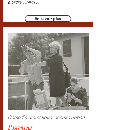
d'ordre : IMPRO!
En savoir plus
Comédie dramatique - théâtre appart'
L'ascenseur