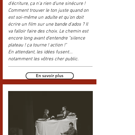
d'écriture, ça n'a rien d'une sinécure !
Comment trouver le ton juste quand on
est soi-même un adulte et qu'on doit
écrire un film sur une bande d'ados ? Il
va falloir faire des choix. Le chemin est
encore long avant d'entendre "silence
plateau ! ça tourne ! action !"
En attendant, les idées fusent...
notamment les vôtres cher public.
En savoir plus