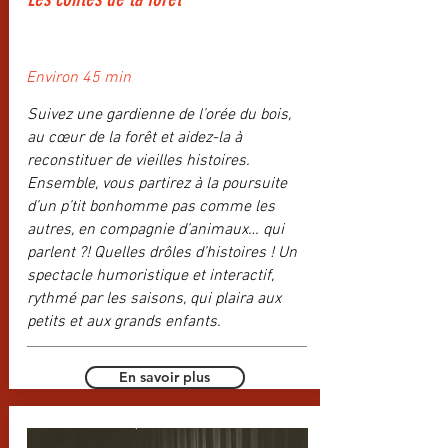
Environ 45 min
Suivez une gardienne de l’orée du bois,
au cœur de la forêt et aidez-la à
reconstituer de vieilles histoires.
Ensemble, vous partirez à la poursuite
d’un p’tit bonhomme pas comme les
autres, en compagnie d’animaux… qui
parlent ?! Quelles drôles d’histoires ! Un
spectacle humoristique et interactif,
rythmé par les saisons, qui plaira aux
petits et aux grands enfants.
En savoir plus