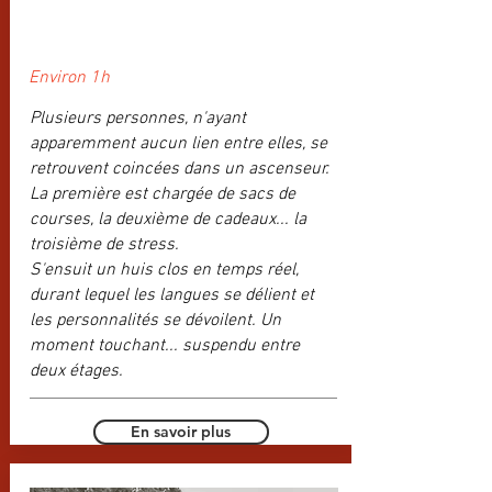
Environ 1h
Plusieurs personnes, n'ayant
apparemment aucun lien entre elles, se
retrouvent coincées dans un ascenseur.
La première est chargée de sacs de
courses, la deuxième de cadeaux... la
troisième de stress.
S'ensuit un huis clos en temps réel,
durant lequel les langues se délient et
les personnalités se dévoilent. Un
moment touchant... suspendu entre
deux étages.
En savoir plus