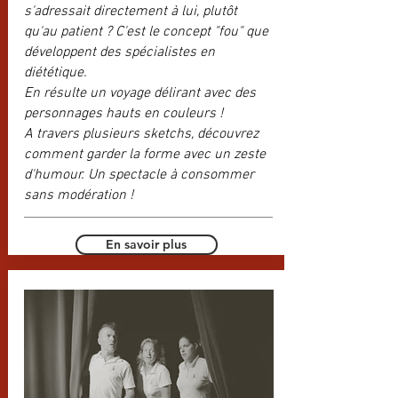
s'adressait directement à lui, plutôt
qu'au patient ? C'est le concept "fou" que
développent des spécialistes en
diététique.
En résulte un voyage délirant avec des
personnages hauts en couleurs !
A travers plusieurs sketchs, découvrez
comment garder la forme avec un zeste
d'humour. Un spectacle à consommer
sans modération !
En savoir plus