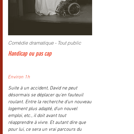
Comédie dramatique - Tout public
Handicap ou pas cap
Environ 1h
Suite à un accident, David ne peut
désormais se déplacer qu'en fauteuil
roulant. Entre la recherche d'un nouveau
logement plus adapté, d'un nouvel
emploi, etc., il doit avant tout
réapprendre à vivre. Et autant dire que
pour lui, ce sera un vrai parcours du