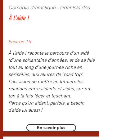
Comédie dramatique - aidants/aidés
À
l'aide !
Environ 1h
À l’aide ! raconte le parcours d'un aidé
(d'une soixantaine d'années) et de sa fille
tout au long d'une journée riche en
péripéties, aux allures de "road trip".
L’occasion de mettre en lumière les
relations entre aidants et aidés, sur un
ton à la fois léger et touchant.
Parce qu’un aidant, parfois, a besoin
d’aide lui aussi !
En savoir plus