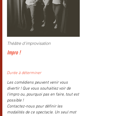
Théâtre d'improvisation
Impro !
Durée à déterminer
Les comédiens peuvent venir vous
divertir ! Que vous souhaitiez voir de
l'impro ou, pourquoi pas en faire, tout est
possible !
Contactez-nous pour définir les
modalités de ce spectacle. Un seul mot