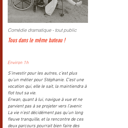
Comédie dramatique - tout public
Tous dans le même bateau !
Environ 1h
S’investir pour les autres, c’est plus
qu’un métier pour Stéphanie. C’est une
vocation qui, elle le sait, la maintiendra à
flot tout sa vie.
Erwan, quant à lui, navigue à vue et ne
parvient pas à se projeter vers l’avenir.
La vie n’est décidément pas qu’un long
fleuve tranquille, et la rencontre de ces
deux parcours pourrait bien faire des