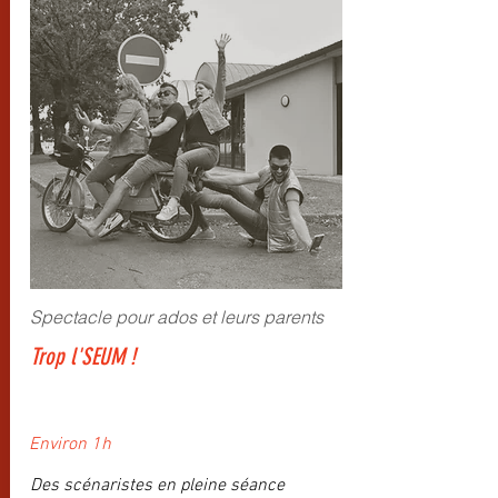
Spectacle pour ados et leurs parents
Trop l'SEUM !
Environ 1h
Des scénaristes en pleine séance