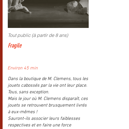
Tout public (à partir de 8 ans)
Fragile
Environ 45 min
Dans la boutique de M. Clemens, tous les
jouets cabossés par la vie ont leur place.
Tous, sans exception.
Mais le jour où M. Clemens disparaît, ces
jouets se retrouvent brusquement livrés
à eux-mêmes !
Sauront-ils associer leurs faiblesses
respectives et en faire une force