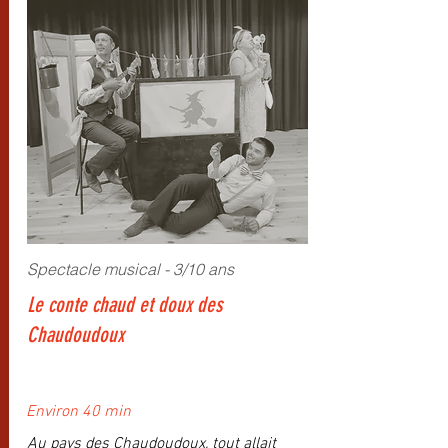
Spectacle musical - 3/10 ans
Le conte chaud et doux des
Chaudoudoux
Environ 40 min
Au pays des Chaudoudoux, tout allait