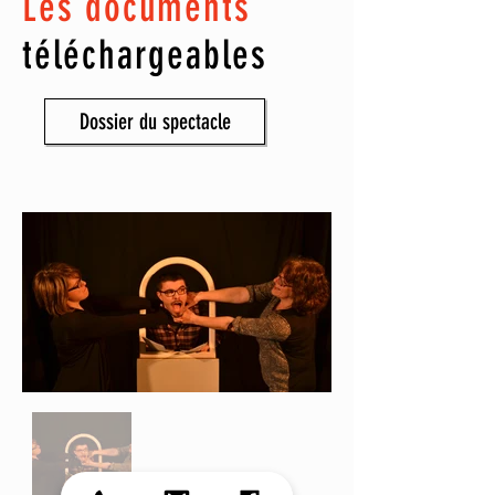
Les documents
téléchargeables
Dossier du spectacle