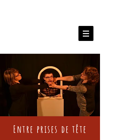
Entre prises de tête