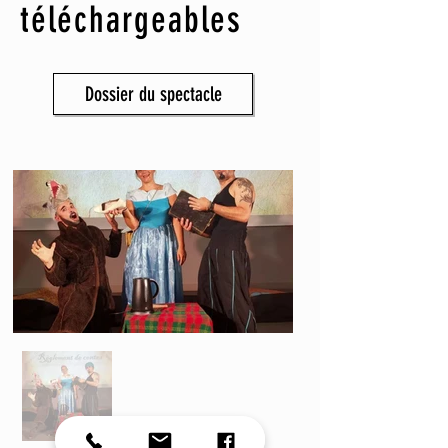
téléchargeables
Dossier du spectacle