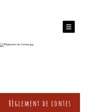
Règlement de contes