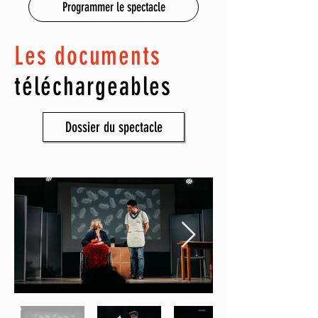
Programmer le spectacle
Les documents
téléchargeables
Dossier du spectacle