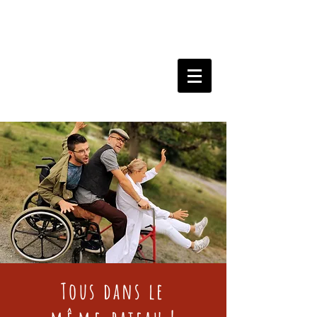
Tous dans le